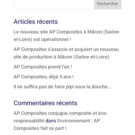
Articles récents
Le nouveau site AP Composites à Mâcon (Saône-
et-Loire) est opérationnel !
AP Composites s’associe et acquiert un nouveau
site de production à Mâcon (Saône-et-Loire)
AP Composites prend l’air !
AP Composites, déjà 5 ans !
Il ne suffira pas de faire pipi sous la douche…
Commentaires récents
AP Composites conjugue composite et éco-
responsabilité
dans
Environnement : AP
Composites fait sa part !