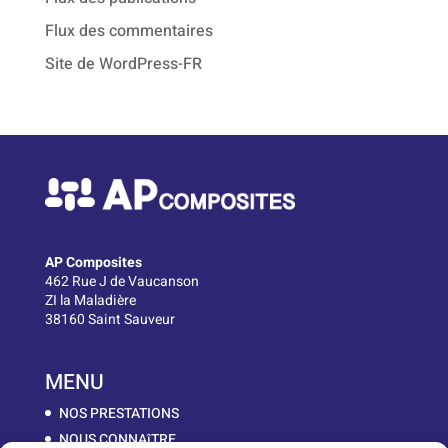
Flux des commentaires
Site de WordPress-FR
AP Composites
462 Rue J de Vaucanson
ZI la Maladière
38160 Saint Sauveur
MENU
NOS PRESTATIONS
NOUS CONNAîTRE