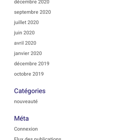
décembre 2020
septembre 2020
juillet 2020
juin 2020
avril 2020
janvier 2020
décembre 2019
octobre 2019
Catégories
nouveauté
Méta
Connexion
Flux des publications