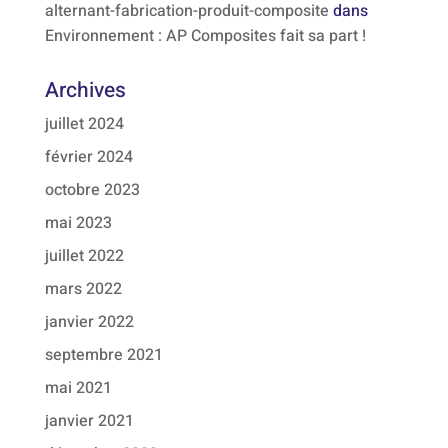
alternant-fabrication-produit-composite
dans
Environnement : AP Composites fait sa part !
Archives
juillet 2024
février 2024
octobre 2023
mai 2023
juillet 2022
mars 2022
janvier 2022
septembre 2021
mai 2021
janvier 2021