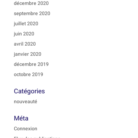
décembre 2020
septembre 2020
juillet 2020
juin 2020
avril 2020
janvier 2020
décembre 2019
octobre 2019
Catégories
nouveauté
Méta
Connexion