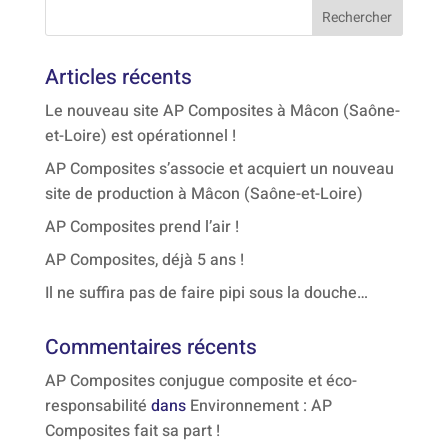
Articles récents
Le nouveau site AP Composites à Mâcon (Saône-
et-Loire) est opérationnel !
AP Composites s’associe et acquiert un nouveau
site de production à Mâcon (Saône-et-Loire)
AP Composites prend l’air !
AP Composites, déjà 5 ans !
Il ne suffira pas de faire pipi sous la douche…
Commentaires récents
AP Composites conjugue composite et éco-
responsabilité
dans
Environnement : AP
Composites fait sa part !