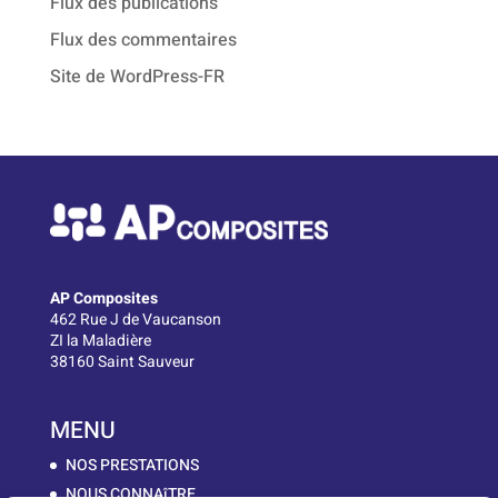
Flux des publications
Flux des commentaires
Site de WordPress-FR
AP Composites
462 Rue J de Vaucanson
ZI la Maladière
38160 Saint Sauveur
MENU
NOS PRESTATIONS
NOUS CONNAîTRE