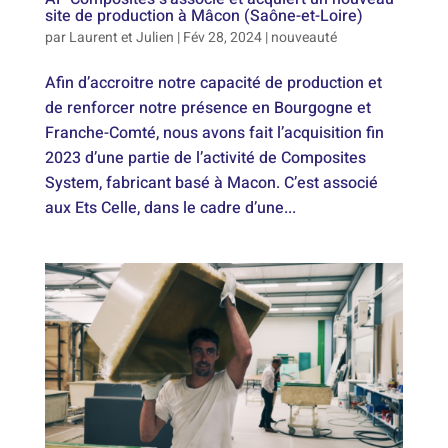
site de production à Mâcon (Saône-et-Loire)
par
Laurent et Julien
|
Fév 28, 2024
|
nouveauté
Afin d’accroitre notre capacité de production et
de renforcer notre présence en Bourgogne et
Franche-Comté, nous avons fait l’acquisition fin
2023 d’une partie de l’activité de Composites
System, fabricant basé à Macon. C’est associé
aux Ets Celle, dans le cadre d’une...