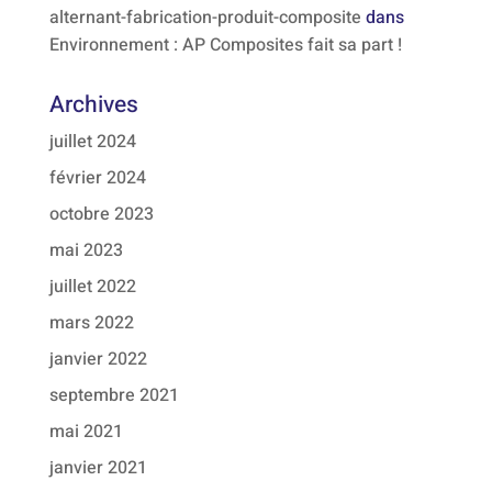
alternant-fabrication-produit-composite
dans
Environnement : AP Composites fait sa part !
Archives
juillet 2024
février 2024
octobre 2023
mai 2023
juillet 2022
mars 2022
janvier 2022
septembre 2021
mai 2021
janvier 2021