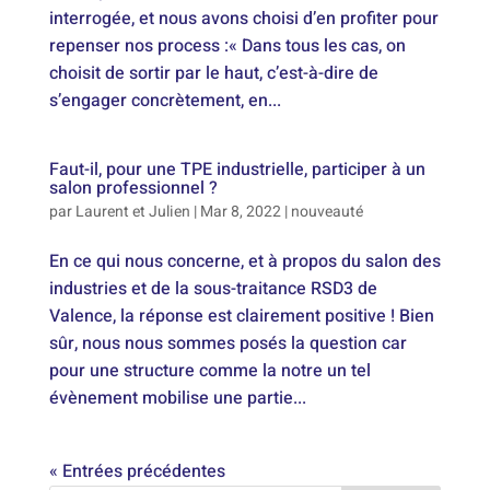
interrogée, et nous avons choisi d’en profiter pour
repenser nos process :« Dans tous les cas, on
choisit de sortir par le haut, c’est-à-dire de
s’engager concrètement, en...
Faut-il, pour une TPE industrielle, participer à un
salon professionnel ?
par
Laurent et Julien
|
Mar 8, 2022
|
nouveauté
En ce qui nous concerne, et à propos du salon des
industries et de la sous-traitance RSD3 de
Valence, la réponse est clairement positive ! Bien
sûr, nous nous sommes posés la question car
pour une structure comme la notre un tel
évènement mobilise une partie...
« Entrées précédentes