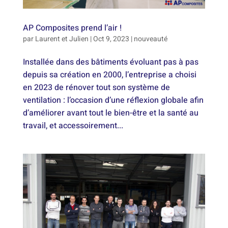
AP Composites prend l’air !
par
Laurent et Julien
|
Oct 9, 2023
|
nouveauté
Installée dans des bâtiments évoluant pas à pas
depuis sa création en 2000, l’entreprise a choisi
en 2023 de rénover tout son système de
ventilation : l’occasion d’une réflexion globale afin
d’améliorer avant tout le bien-être et la santé au
travail, et accessoirement...