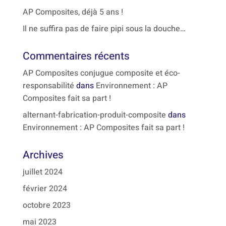
AP Composites, déjà 5 ans !
Il ne suffira pas de faire pipi sous la douche…
Commentaires récents
AP Composites conjugue composite et éco-
responsabilité
dans
Environnement : AP
Composites fait sa part !
alternant-fabrication-produit-composite
dans
Environnement : AP Composites fait sa part !
Archives
juillet 2024
février 2024
octobre 2023
mai 2023