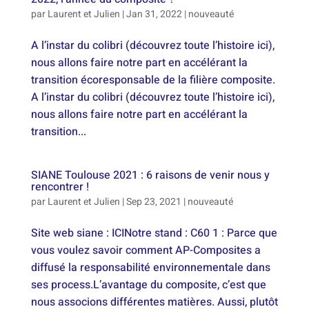
par
Laurent et Julien
|
Jan 31, 2022
|
nouveauté
A l’instar du colibri (découvrez toute l’histoire ici),
nous allons faire notre part en accélérant la
transition écoresponsable de la filière composite.
A l’instar du colibri (découvrez toute l’histoire ici),
nous allons faire notre part en accélérant la
transition...
SIANE Toulouse 2021 : 6 raisons de venir nous y
rencontrer !
par
Laurent et Julien
|
Sep 23, 2021
|
nouveauté
Site web siane : ICINotre stand : C60 1 : Parce que
vous voulez savoir comment AP-Composites a
diffusé la responsabilité environnementale dans
ses process.L’avantage du composite, c’est que
nous associons différentes matières. Aussi, plutôt