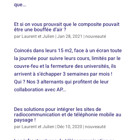
que...
Et si on vous prouvait que le composite pouvait
être une bouffée d’air ?
par
Laurent et Julien
|
Jan 28, 2021
|
nouveauté
Coincés dans leurs 15 m2, face à un écran toute
la journée pour suivre leurs cours, limités par le
couvre-feu et la fermeture des universités, ils
arrivent à s’échapper 3 semaines par mois !
Qui ? Nos 3 alternants qui profitent de leur
collaboration avec AP...
Des solutions pour intégrer les sites de
radiocommunication et de téléphonie mobile au
paysage !
par
Laurent et Julien
|
Déc 10, 2020
|
nouveauté