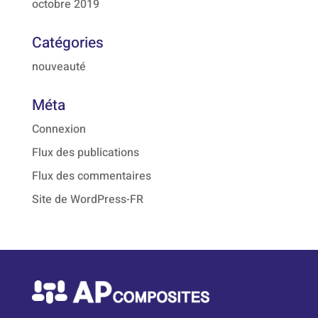
octobre 2019
Catégories
nouveauté
Méta
Connexion
Flux des publications
Flux des commentaires
Site de WordPress-FR