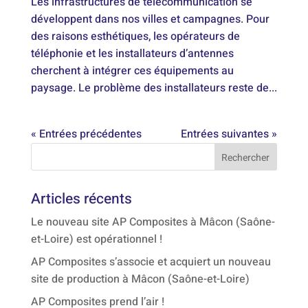
Les infrastructures de télécommunication se
développent dans nos villes et campagnes. Pour
des raisons esthétiques, les opérateurs de
téléphonie et les installateurs d’antennes
cherchent à intégrer ces équipements au
paysage. Le problème des installateurs reste de...
« Entrées précédentes
Entrées suivantes »
Articles récents
Le nouveau site AP Composites à Mâcon (Saône-
et-Loire) est opérationnel !
AP Composites s’associe et acquiert un nouveau
site de production à Mâcon (Saône-et-Loire)
AP Composites prend l’air !