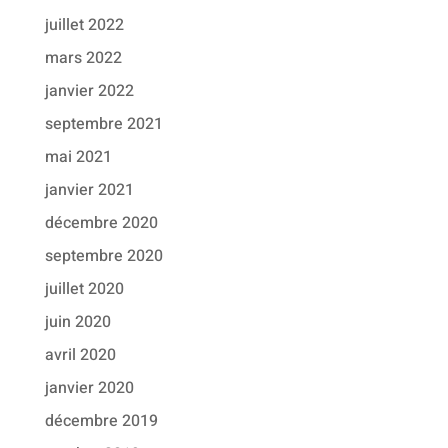
juillet 2022
mars 2022
janvier 2022
septembre 2021
mai 2021
janvier 2021
décembre 2020
septembre 2020
juillet 2020
juin 2020
avril 2020
janvier 2020
décembre 2019