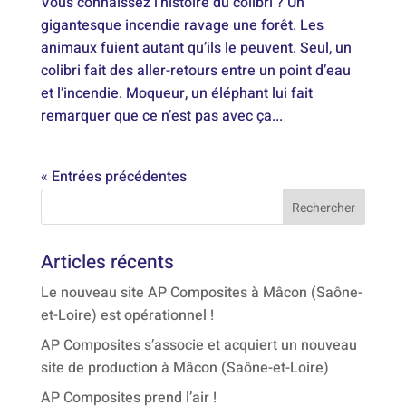
Vous connaissez l’histoire du colibri ? Un
gigantesque incendie ravage une forêt. Les
animaux fuient autant qu’ils le peuvent. Seul, un
colibri fait des aller-retours entre un point d’eau
et l’incendie. Moqueur, un éléphant lui fait
remarquer que ce n’est pas avec ça...
« Entrées précédentes
Articles récents
Le nouveau site AP Composites à Mâcon (Saône-
et-Loire) est opérationnel !
AP Composites s’associe et acquiert un nouveau
site de production à Mâcon (Saône-et-Loire)
AP Composites prend l’air !