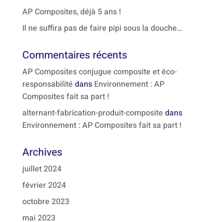
AP Composites, déjà 5 ans !
Il ne suffira pas de faire pipi sous la douche…
Commentaires récents
AP Composites conjugue composite et éco-
responsabilité
dans
Environnement : AP
Composites fait sa part !
alternant-fabrication-produit-composite
dans
Environnement : AP Composites fait sa part !
Archives
juillet 2024
février 2024
octobre 2023
mai 2023