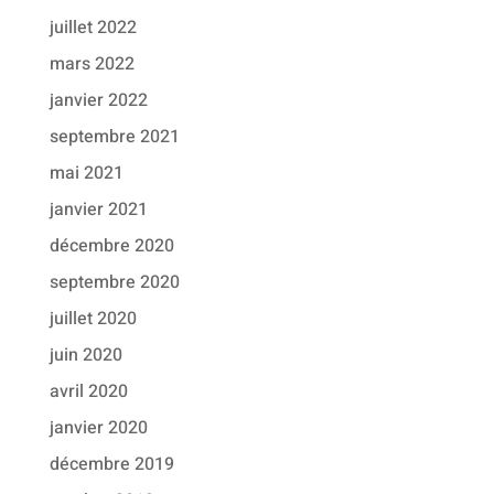
juillet 2022
mars 2022
janvier 2022
septembre 2021
mai 2021
janvier 2021
décembre 2020
septembre 2020
juillet 2020
juin 2020
avril 2020
janvier 2020
décembre 2019