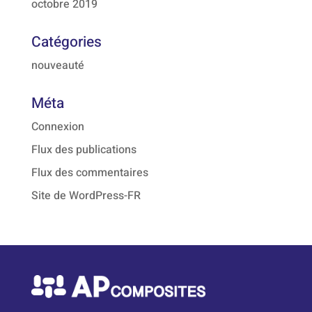
octobre 2019
Catégories
nouveauté
Méta
Connexion
Flux des publications
Flux des commentaires
Site de WordPress-FR