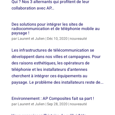
Qui ? Nos 3 alternants qui profitent de leur
collaboration avec AP...
Des solutions pour intégrer les sites de
radiocommunication et de téléphonie mobile au
paysage !
par
Laurent et Julien
|
Déc 10, 2020
|
nouveauté
Les infrastructures de télécommunication se
développent dans nos villes et campagnes. Pour
des raisons esthétiques, les opérateurs de
téléphonie et les installateurs d’antennes
cherchent à intégrer ces équipements au
paysage. Le problème des installateurs reste de...
Environnement : AP Composites fait sa part !
par
Laurent et Julien
|
Sep 28, 2020
|
nouveauté