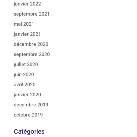
janvier 2022
septembre 2021
mai 2021
janvier 2021
décembre 2020
septembre 2020
juillet 2020
juin 2020
avril 2020
janvier 2020
décembre 2019
octobre 2019
Catégories