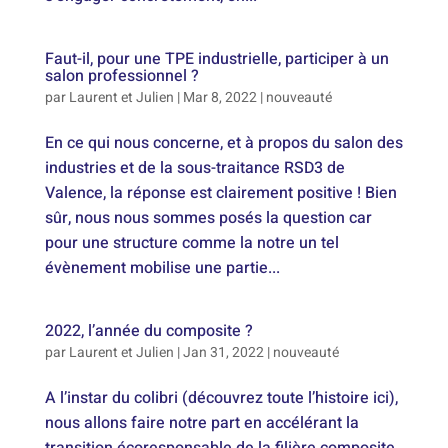
Faut-il, pour une TPE industrielle, participer à un
salon professionnel ?
par
Laurent et Julien
|
Mar 8, 2022
|
nouveauté
En ce qui nous concerne, et à propos du salon des
industries et de la sous-traitance RSD3 de
Valence, la réponse est clairement positive ! Bien
sûr, nous nous sommes posés la question car
pour une structure comme la notre un tel
évènement mobilise une partie...
2022, l’année du composite ?
par
Laurent et Julien
|
Jan 31, 2022
|
nouveauté
A l’instar du colibri (découvrez toute l’histoire ici),
nous allons faire notre part en accélérant la