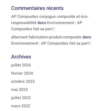
Commentaires récents
AP Composites conjugue composite et éco-
responsabilité
dans
Environnement : AP
Composites fait sa part !
alternant-fabrication-produit-composite
dans
Environnement : AP Composites fait sa part !
Archives
juillet 2024
février 2024
octobre 2023
mai 2023
juillet 2022
mars 2022