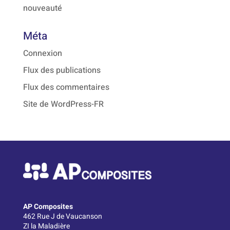
nouveauté
Méta
Connexion
Flux des publications
Flux des commentaires
Site de WordPress-FR
AP Composites
462 Rue J de Vaucanson
ZI la Maladière