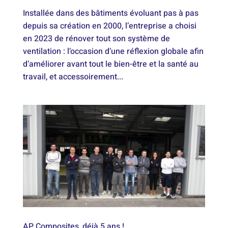
Installée dans des bâtiments évoluant pas à pas
depuis sa création en 2000, l’entreprise a choisi
en 2023 de rénover tout son système de
ventilation : l’occasion d’une réflexion globale afin
d’améliorer avant tout le bien-être et la santé au
travail, et accessoirement...
AP Composites, déjà 5 ans !