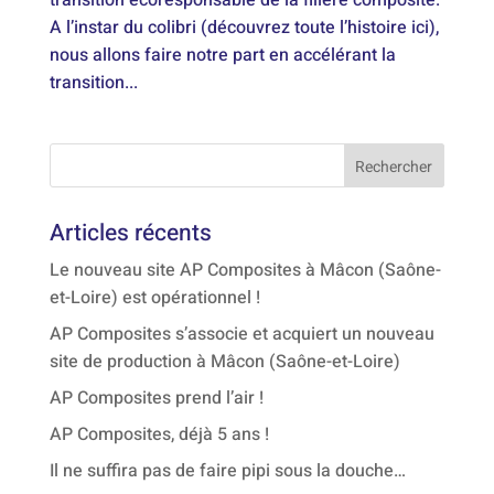
transition écoresponsable de la filière composite.
A l’instar du colibri (découvrez toute l’histoire ici),
nous allons faire notre part en accélérant la
transition...
Articles récents
Le nouveau site AP Composites à Mâcon (Saône-
et-Loire) est opérationnel !
AP Composites s’associe et acquiert un nouveau
site de production à Mâcon (Saône-et-Loire)
AP Composites prend l’air !
AP Composites, déjà 5 ans !
Il ne suffira pas de faire pipi sous la douche…