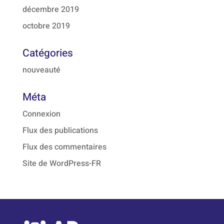
décembre 2019
octobre 2019
Catégories
nouveauté
Méta
Connexion
Flux des publications
Flux des commentaires
Site de WordPress-FR