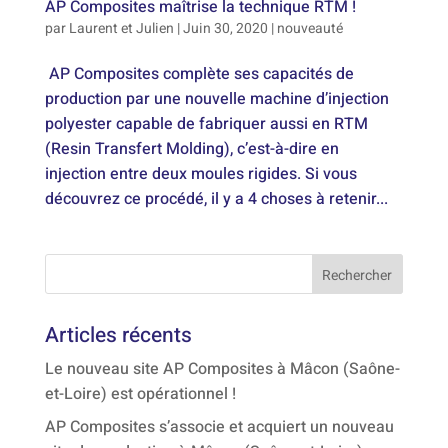
AP Composites maîtrise la technique RTM !
par
Laurent et Julien
|
Juin 30, 2020
|
nouveauté
AP Composites complète ses capacités de
production par une nouvelle machine d’injection
polyester capable de fabriquer aussi en RTM
(Resin Transfert Molding), c’est-à-dire en
injection entre deux moules rigides. Si vous
découvrez ce procédé, il y a 4 choses à retenir...
Articles récents
Le nouveau site AP Composites à Mâcon (Saône-
et-Loire) est opérationnel !
AP Composites s’associe et acquiert un nouveau