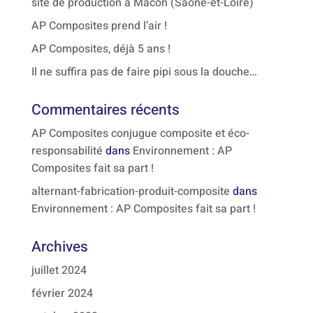
site de production à Mâcon (Saône-et-Loire)
AP Composites prend l’air !
AP Composites, déjà 5 ans !
Il ne suffira pas de faire pipi sous la douche…
Commentaires récents
AP Composites conjugue composite et éco-
responsabilité
dans
Environnement : AP
Composites fait sa part !
alternant-fabrication-produit-composite
dans
Environnement : AP Composites fait sa part !
Archives
juillet 2024
février 2024