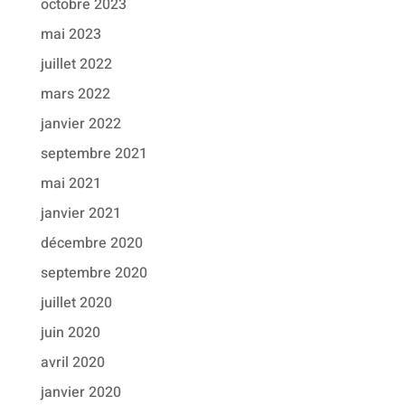
octobre 2023
mai 2023
juillet 2022
mars 2022
janvier 2022
septembre 2021
mai 2021
janvier 2021
décembre 2020
septembre 2020
juillet 2020
juin 2020
avril 2020
janvier 2020